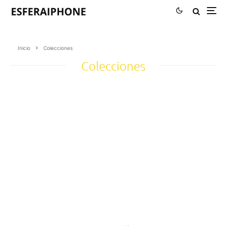
Inicio
Colecciones
Colecciones