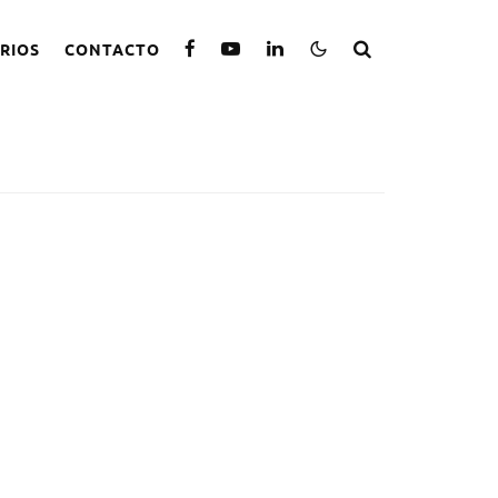
RIOS
CONTACTO