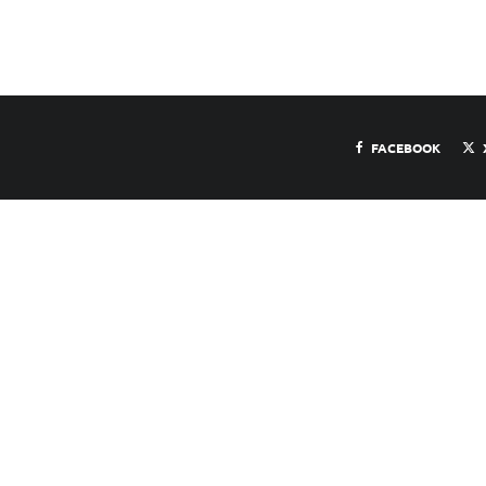
FACEBOOK