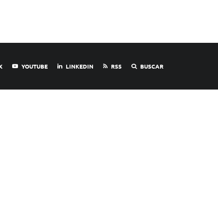
X
YOUTUBE
LINKEDIN
RSS
BUSCAR