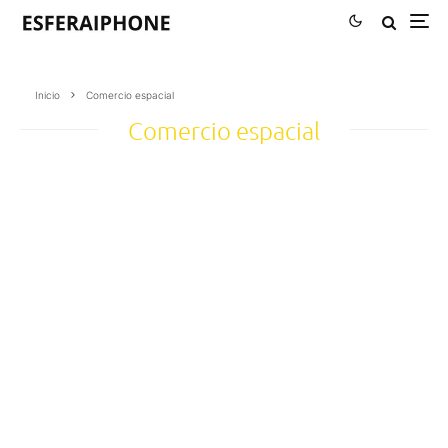
Inicio
Comercio espacial
Comercio espacial