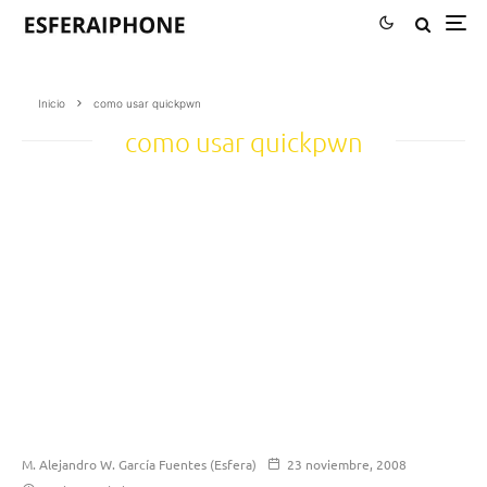
Inicio
como usar quickpwn
como usar quickpwn
M. Alejandro W. García Fuentes (Esfera)
23 noviembre, 2008