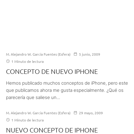
M. Alejandro W. García Fuentes (Esfera)
5 junio, 2009
1 Minuto de lectura
CONCEPTO DE NUEVO IPHONE
Hemos publicado muchos conceptos de iPhone, pero este
que publicamos ahora me gusta especialmente. ¿Qué os
parecería que saliese un...
M. Alejandro W. García Fuentes (Esfera)
29 mayo, 2009
1 Minuto de lectura
NUEVO CONCEPTO DE IPHONE