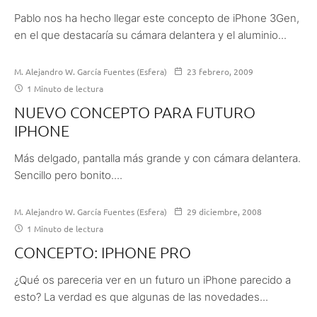
Pablo nos ha hecho llegar este concepto de iPhone 3Gen,
en el que destacaría su cámara delantera y el aluminio...
M. Alejandro W. García Fuentes (Esfera)
23 febrero, 2009
1 Minuto de lectura
NUEVO CONCEPTO PARA FUTURO
IPHONE
Más delgado, pantalla más grande y con cámara delantera.
Sencillo pero bonito....
M. Alejandro W. García Fuentes (Esfera)
29 diciembre, 2008
1 Minuto de lectura
CONCEPTO: IPHONE PRO
¿Qué os pareceria ver en un futuro un iPhone parecido a
esto? La verdad es que algunas de las novedades...