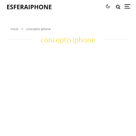
Inicio
concepto iphone
concepto iphone