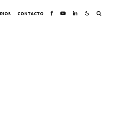
RIOS
CONTACTO