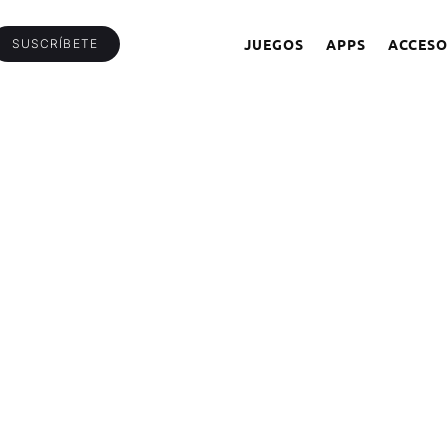
JUEGOS
APPS
ACCESO
SUSCRÍBETE