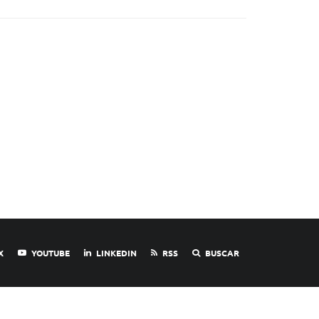
X
YOUTUBE
LINKEDIN
RSS
BUSCAR