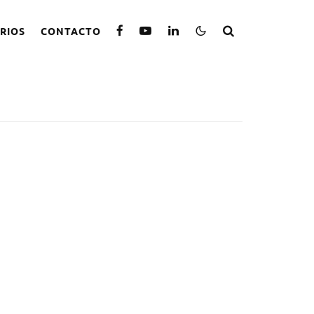
RIOS
CONTACTO