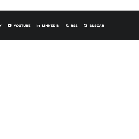
X
YOUTUBE
LINKEDIN
RSS
BUSCAR