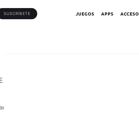
JUEGOS
APPS
ACCESO
SUSCRÍBETE
E
de