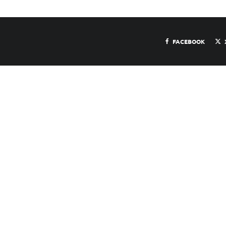
FACEBOOK