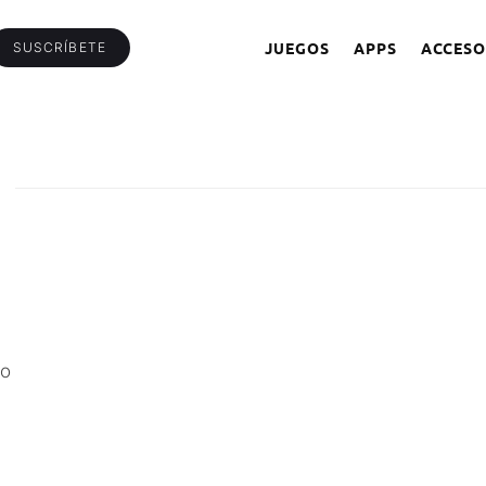
JUEGOS
APPS
ACCESO
SUSCRÍBETE
go