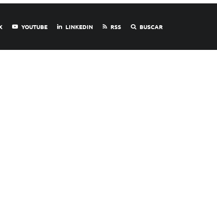
X
YOUTUBE
LINKEDIN
RSS
BUSCAR