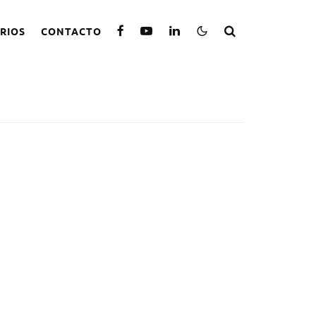
RIOS
CONTACTO