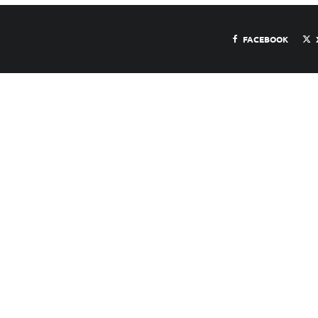
FACEBOOK