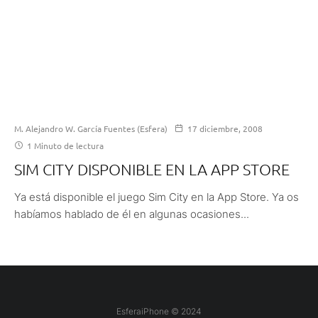
M. Alejandro W. García Fuentes (Esfera)
17 diciembre, 2008
1 Minuto de lectura
SIM CITY DISPONIBLE EN LA APP STORE
Ya está disponible el juego Sim City en la App Store. Ya os
habíamos hablado de él en algunas ocasiones...
EsferaiPhone © 2024