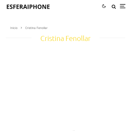
Inicio
Cristina Fenollar
Cristina Fenollar