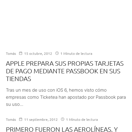
Tomás
15 octubre, 2012
1 Minuto de lectura
APPLE PREPARA SUS PROPIAS TARJETAS
DE PAGO MEDIANTE PASSBOOK EN SUS
TIENDAS
Tras un mes de uso con iOS 6, hemos visto cómo
empresas como Ticketea han apostado por Passbook para
su uso...
Tomás
11 septiembre, 2012
1 Minuto de lectura
PRIMERO FUERON LAS AEROLÍNEAS, Y