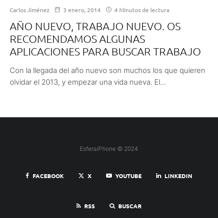
Carlos Jiménez
3 enero, 2014
4 Minutos de lectura
AÑO NUEVO, TRABAJO NUEVO. OS
RECOMENDAMOS ALGUNAS
APLICACIONES PARA BUSCAR TRABAJO
Con la llegada del año nuevo son muchos los que quieren
olvidar el 2013, y empezar una vida nueva. El...
EsferaiPhone © 2024
FACEBOOK
X
YOUTUBE
LINKEDIN
RSS
BUSCAR