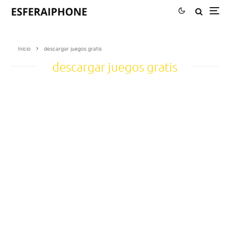
Inicio
descargar juegos gratis
descargar juegos gratis