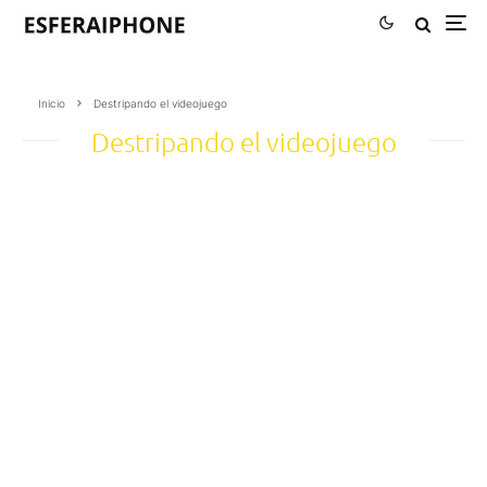
Inicio
Destripando el videojuego
Destripando el videojuego