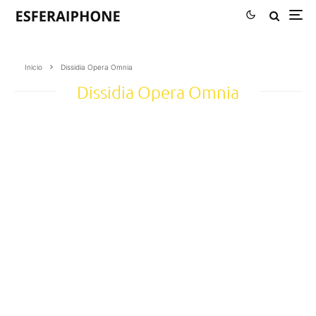
Inicio
Dissidia Opera Omnia
Dissidia Opera Omnia