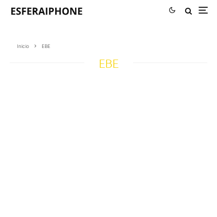
Inicio
EBE
EBE