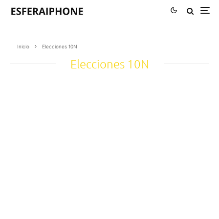
Inicio
Elecciones 10N
Elecciones 10N