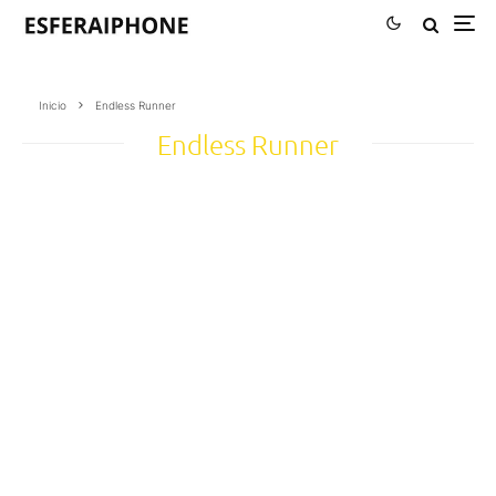
Inicio
Endless Runner
Endless Runner