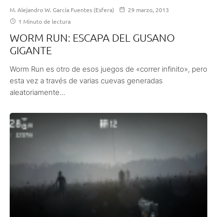
M. Alejandro W. García Fuentes (Esfera)
29 marzo, 2013
1 Minuto de lectura
WORM RUN: ESCAPA DEL GUSANO
GIGANTE
Worm Run es otro de esos juegos de «correr infinito», pero
esta vez a través de varias cuevas generadas
aleatoriamente...