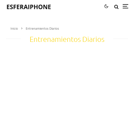
Inicio
Entrenamientos Diarios
Entrenamientos Diarios