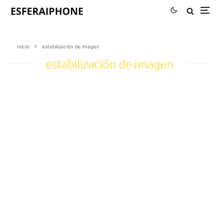
Inicio
estabilización de imagen
estabilización de imagen