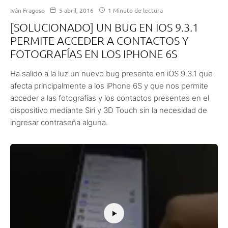
Iván Fragoso
5 abril, 2016
1 Minuto de lectura
[SOLUCIONADO] UN BUG EN IOS 9.3.1
PERMITE ACCEDER A CONTACTOS Y
FOTOGRAFÍAS EN LOS IPHONE 6S
Ha salido a la luz un nuevo bug presente en iOS 9.3.1 que
afecta principalmente a los iPhone 6S y que nos permite
acceder a las fotografías y los contactos presentes en el
dispositivo mediante Siri y 3D Touch sin la necesidad de
ingresar contraseña alguna.