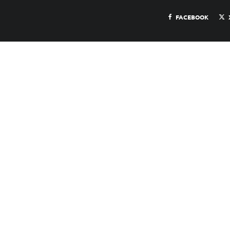
FACEBOOK