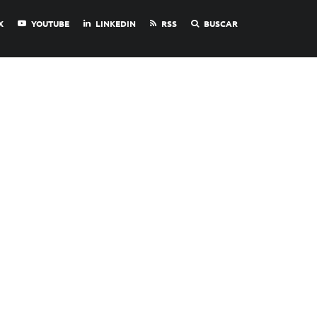
X
YOUTUBE
LINKEDIN
RSS
BUSCAR