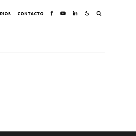
RIOS
CONTACTO