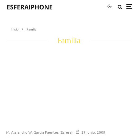
Inicio
Familia
Familia
M. Alejandro W. García Fuentes (Esfera)
27 junio, 2009