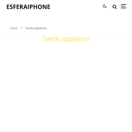
Inicio
feeds appstore
feeds appstore