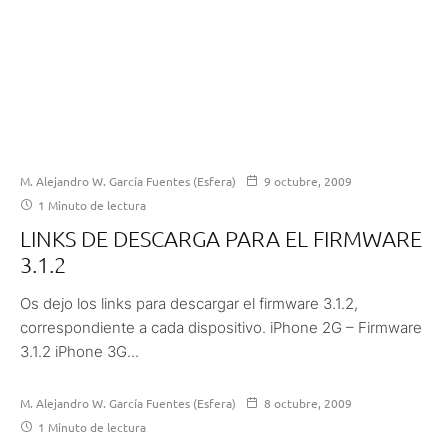
M. Alejandro W. García Fuentes (Esfera)
9 octubre, 2009
1 Minuto de lectura
LINKS DE DESCARGA PARA EL FIRMWARE
3.1.2
Os dejo los links para descargar el firmware 3.1.2,
correspondiente a cada dispositivo. iPhone 2G – Firmware
3.1.2 iPhone 3G...
M. Alejandro W. García Fuentes (Esfera)
8 octubre, 2009
1 Minuto de lectura