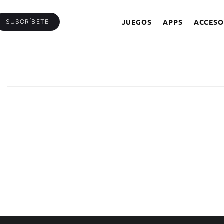
JUEGOS
APPS
ACCESO
SUSCRÍBETE