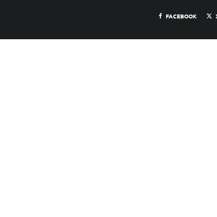
FACEBOOK