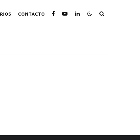
RIOS
CONTACTO