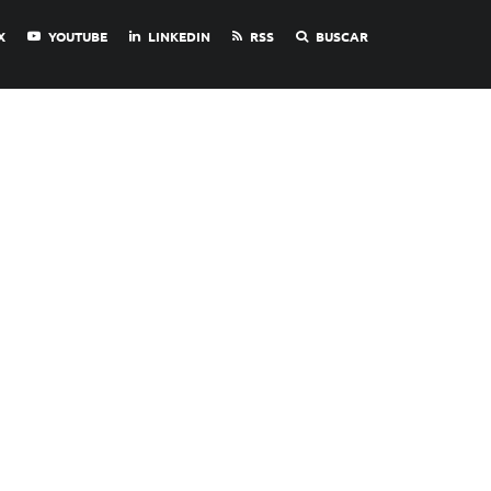
X
YOUTUBE
LINKEDIN
RSS
BUSCAR