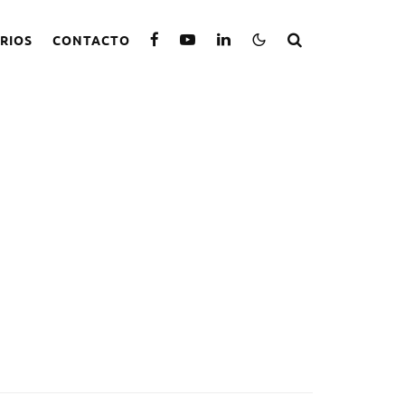
RIOS
CONTACTO