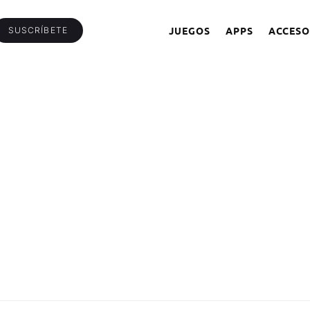
JUEGOS
APPS
ACCESO
SUSCRÍBETE