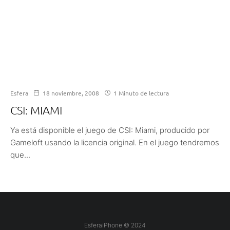
Esfera
18 noviembre, 2008
1 Minuto de lectura
CSI: MIAMI
Ya está disponible el juego de CSI: Miami, producido por
Gameloft usando la licencia original. En el juego tendremos
que...
EsferaiPhone © 2024