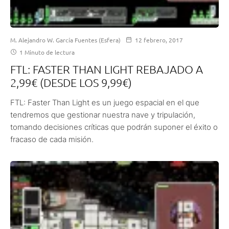
M. Alejandro W. García Fuentes (Esfera)
12 febrero, 2017
1 Minuto de lectura
FTL: FASTER THAN LIGHT REBAJADO A
2,99€ (DESDE LOS 9,99€)
FTL: Faster Than Light es un juego espacial en el que
tendremos que gestionar nuestra nave y tripulación,
tomando decisiones críticas que podrán suponer el éxito o
fracaso de cada misión.