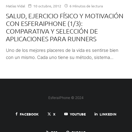
Matías Vidal
10 octubre, 2012
6 Minutos de lectura
SALUD, EJERCICIO FÍSICO Y MOTIVACIÓN
CON ESFERAIPHONE (1/3):
COMPARATIVA Y SELECCIÓN DE
APLICACIONES PARA RUNNERS
Uno de los mejores placeres de la vida es sentirse bien
con un mismo. Cada uno tiene su método, sistema...
EsferaiPhone © 2024
FACEBOOK
X
YOUTUBE
LINKEDIN