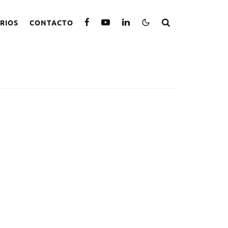
RIOS
CONTACTO