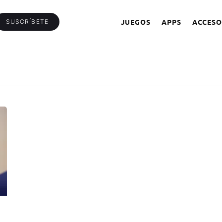
JUEGOS
APPS
ACCESO
SUSCRÍBETE