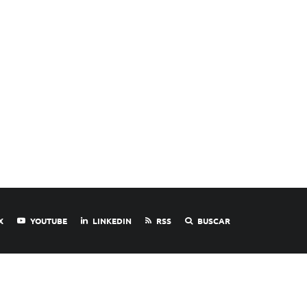
X
YOUTUBE
LINKEDIN
RSS
BUSCAR