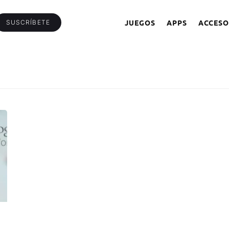
JUEGOS
APPS
ACCESO
SUSCRÍBETE