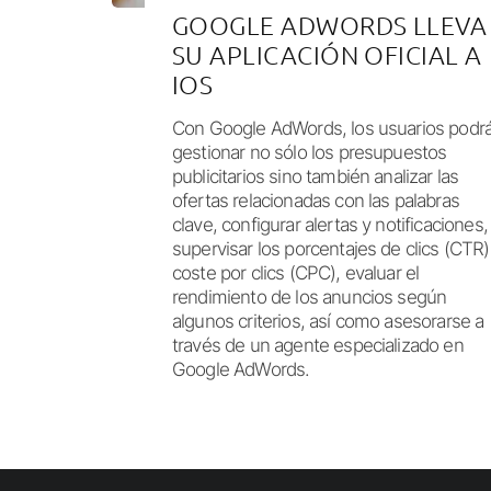
GOOGLE ADWORDS LLEVA
SU APLICACIÓN OFICIAL A
IOS
Con Google AdWords, los usuarios podr
gestionar no sólo los presupuestos
publicitarios sino también analizar las
ofertas relacionadas con las palabras
clave, configurar alertas y notificaciones,
supervisar los porcentajes de clics (CTR)
coste por clics (CPC), evaluar el
rendimiento de los anuncios según
algunos criterios, así como asesorarse a
través de un agente especializado en
Google AdWords.