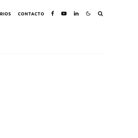
RIOS
CONTACTO