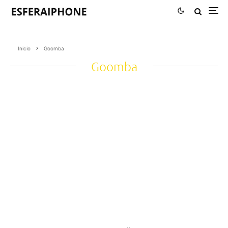
Inicio
Goomba
Goomba