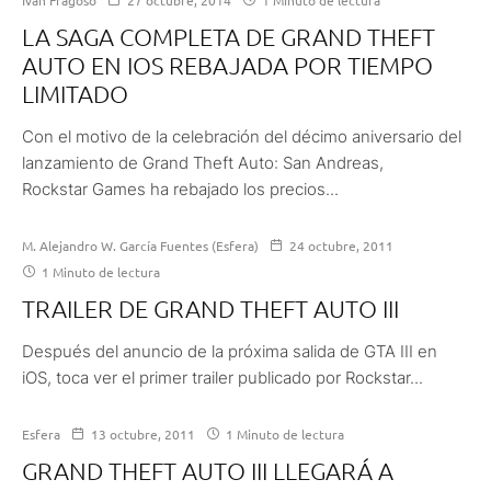
LA SAGA COMPLETA DE GRAND THEFT
AUTO EN IOS REBAJADA POR TIEMPO
LIMITADO
Con el motivo de la celebración del décimo aniversario del
lanzamiento de Grand Theft Auto: San Andreas,
Rockstar Games ha rebajado los precios...
M. Alejandro W. García Fuentes (Esfera)
24 octubre, 2011
1 Minuto de lectura
TRAILER DE GRAND THEFT AUTO III
Después del anuncio de la próxima salida de GTA III en
iOS, toca ver el primer trailer publicado por Rockstar...
Esfera
13 octubre, 2011
1 Minuto de lectura
GRAND THEFT AUTO III LLEGARÁ A