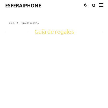
Inicio
Guía de regalos
Guía de regalos