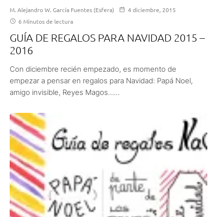
M. Alejandro W. García Fuentes (Esfera)
4 diciembre, 2015
6 Minutos de lectura
GUÍA DE REGALOS PARA NAVIDAD 2015 –
2016
Con diciembre recién empezado, es momento de
empezar a pensar en regalos para Navidad: Papá Noel,
amigo invisible, Reyes Magos…...