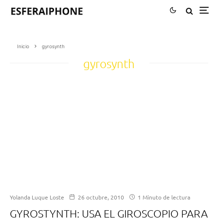
Inicio
gyrosynth
gyrosynth
Yolanda Luque Loste
26 octubre, 2010
1 Minuto de lectura
GYROSTYNTH: USA EL GIROSCOPIO PARA