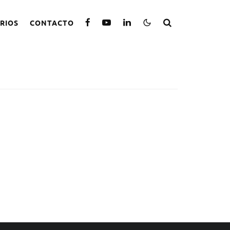
RIOS
CONTACTO