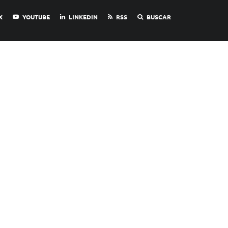
X
YOUTUBE
LINKEDIN
RSS
BUSCAR