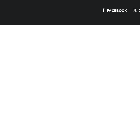
FACEBOOK