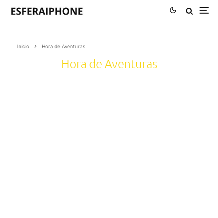
Inicio
Hora de Aventuras
Hora de Aventuras