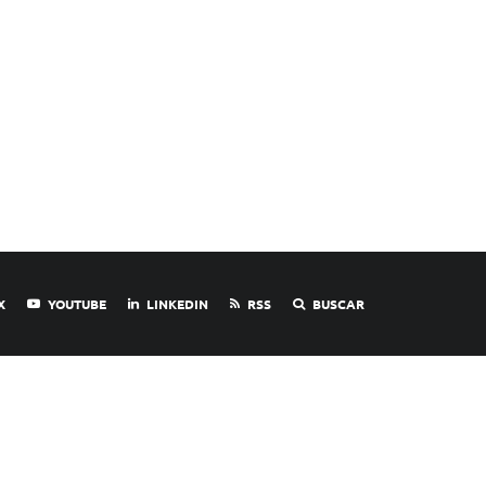
X
YOUTUBE
LINKEDIN
RSS
BUSCAR