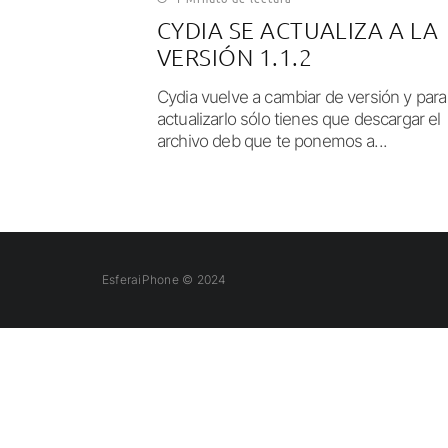
CYDIA SE ACTUALIZA A LA
VERSIÓN 1.1.2
Cydia vuelve a cambiar de versión y para
actualizarlo sólo tienes que descargar el
archivo deb que te ponemos a...
EsferaiPhone © 2024