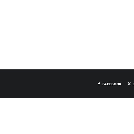
FACEBOOK