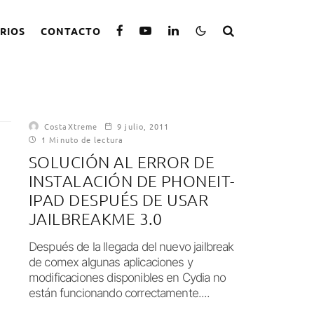
RIOS
CONTACTO
CostaXtreme
9 julio, 2011
1 Minuto de lectura
SOLUCIÓN AL ERROR DE
INSTALACIÓN DE PHONEIT-
IPAD DESPUÉS DE USAR
JAILBREAKME 3.0
Después de la llegada del nuevo jailbreak
de comex algunas aplicaciones y
modificaciones disponibles en Cydia no
están funcionando correctamente....