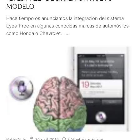
MODELO
Hace tiempo os anunciamos la integración del sistema
Eyes-Free en algunas conocidas marcas de automóviles
como Honda o Chevrolet. ...
Matías Vidal
20 abril, 2013
2 Minutos de lectura