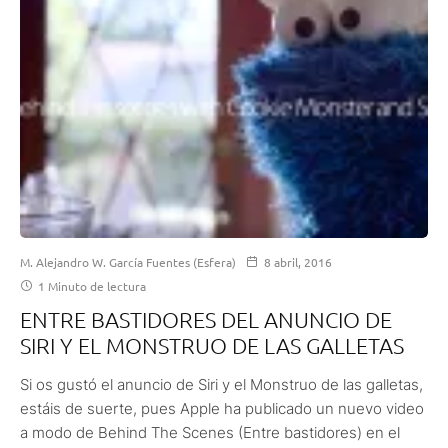
M. Alejandro W. García Fuentes (Esfera)
8 abril, 2016
1 Minuto de lectura
ENTRE BASTIDORES DEL ANUNCIO DE
SIRI Y EL MONSTRUO DE LAS GALLETAS
Si os gustó el anuncio de Siri y el Monstruo de las galletas,
estáis de suerte, pues Apple ha publicado un nuevo video
a modo de Behind The Scenes (Entre bastidores) en el