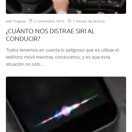
Iván Fragoso
2 noviembre, 2015
1 Minuto de lectura
¿CUÁNTO NOS DISTRAE SIRI AL
CONDUCIR?
Todos tenemos en cuenta lo peligroso que es utilizar el
teléfono móvil mientras conducimos, y es que esta
situación no solo...