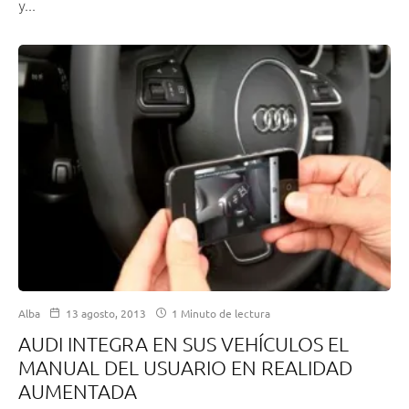
y...
Alba
13 agosto, 2013
1 Minuto de lectura
AUDI INTEGRA EN SUS VEHÍCULOS EL
MANUAL DEL USUARIO EN REALIDAD
AUMENTADA