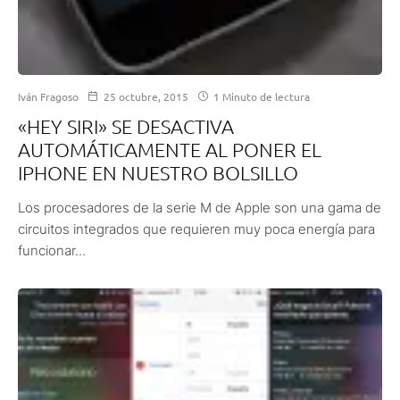
Iván Fragoso
25 octubre, 2015
1 Minuto de lectura
«HEY SIRI» SE DESACTIVA
AUTOMÁTICAMENTE AL PONER EL
IPHONE EN NUESTRO BOLSILLO
Los procesadores de la serie M de Apple son una gama de
circuitos integrados que requieren muy poca energía para
funcionar...