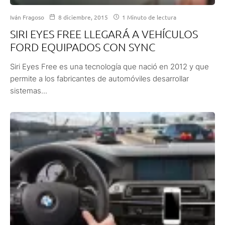
Iván Fragoso
8 diciembre, 2015
1 Minuto de lectura
SIRI EYES FREE LLEGARÁ A VEHÍCULOS
FORD EQUIPADOS CON SYNC
Siri Eyes Free es una tecnología que nació en 2012 y que
permite a los fabricantes de automóviles desarrollar
sistemas...