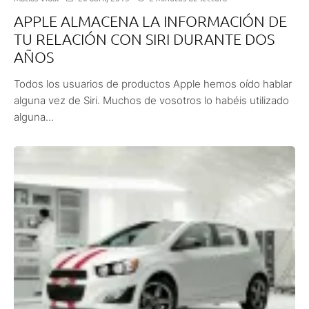
APPLE ALMACENA LA INFORMACIÓN DE
TU RELACIÓN CON SIRI DURANTE DOS
AÑOS
Todos los usuarios de productos Apple hemos oído hablar
alguna vez de Siri. Muchos de vosotros lo habéis utilizado
alguna...