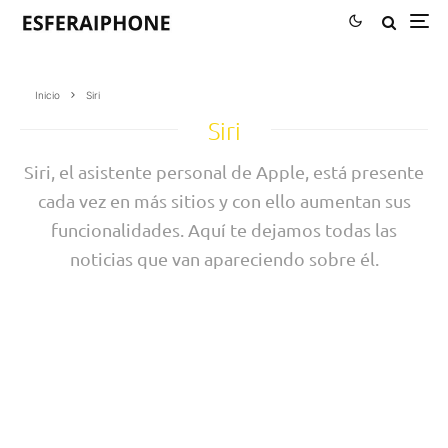
Inicio
Siri
Siri
Siri, el asistente personal de Apple, está presente
cada vez en más sitios y con ello aumentan sus
funcionalidades. Aquí te dejamos todas las
noticias que van apareciendo sobre él.