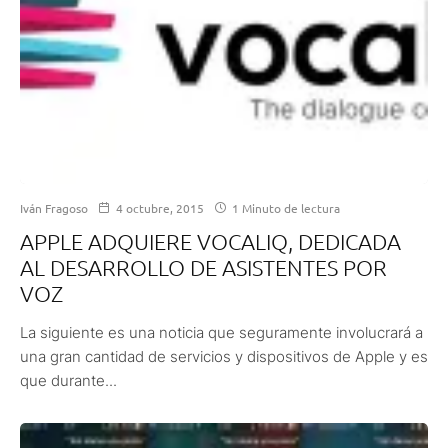
Iván Fragoso
4 octubre, 2015
1 Minuto de lectura
APPLE ADQUIERE VOCALIQ, DEDICADA
AL DESARROLLO DE ASISTENTES POR
VOZ
La siguiente es una noticia que seguramente involucrará a
una gran cantidad de servicios y dispositivos de Apple y es
que durante...