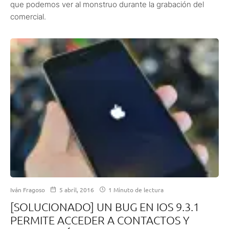
que podemos ver al monstruo durante la grabación del
comercial.
Iván Fragoso
5 abril, 2016
1 Minuto de lectura
[SOLUCIONADO] UN BUG EN IOS 9.3.1
PERMITE ACCEDER A CONTACTOS Y