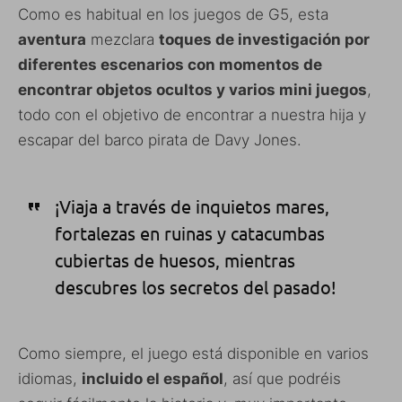
Como es habitual en los juegos de G5, esta
aventura
mezclara
toques de investigación por
diferentes escenarios con momentos de
encontrar objetos ocultos y varios mini juegos
,
todo con el objetivo de encontrar a nuestra hija y
escapar del barco pirata de Davy Jones.
¡Viaja a través de inquietos mares,
fortalezas en ruinas y catacumbas
cubiertas de huesos, mientras
descubres los secretos del pasado!
Como siempre, el juego está disponible en varios
idiomas,
incluido el español
, así que podréis