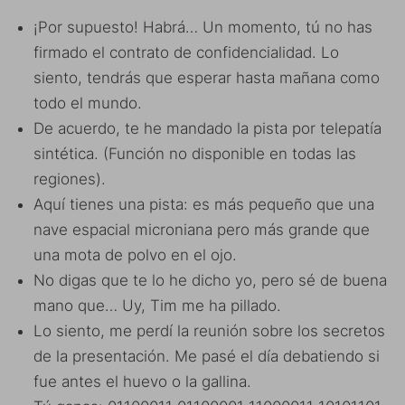
¡Por supuesto! Habrá… Un momento, tú no has
firmado el contrato de confidencialidad. Lo
siento, tendrás que esperar hasta mañana como
todo el mundo.
De acuerdo, te he mandado la pista por telepatía
sintética. (Función no disponible en todas las
regiones).
Aquí tienes una pista: es más pequeño que una
nave espacial microniana pero más grande que
una mota de polvo en el ojo.
No digas que te lo he dicho yo, pero sé de buena
mano que… Uy, Tim me ha pillado.
Lo siento, me perdí la reunión sobre los secretos
de la presentación. Me pasé el día debatiendo si
fue antes el huevo o la gallina.