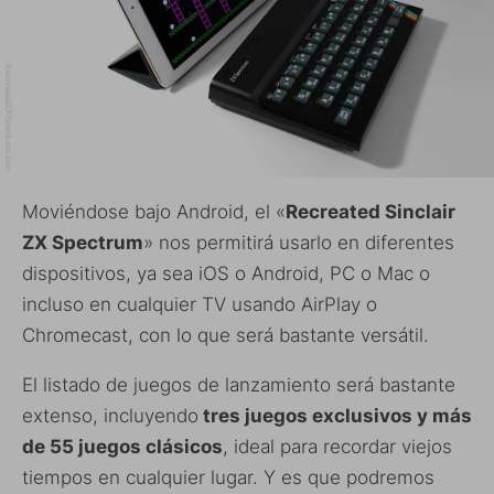
Moviéndose bajo Android, el «
Recreated Sinclair
ZX Spectrum
» nos permitirá usarlo en diferentes
dispositivos, ya sea iOS o Android, PC o Mac o
incluso en cualquier TV usando AirPlay o
Chromecast, con lo que será bastante versátil.
El listado de juegos de lanzamiento será bastante
extenso, incluyendo
tres juegos exclusivos y más
de 55 juegos clásicos
, ideal para recordar viejos
tiempos en cualquier lugar. Y es que podremos