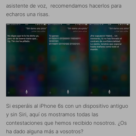
asistente de voz, recomendamos hacerlos para
echaros una risas.
Si esperáis al iPhone 6s con un dispositivo antiguo
y sin Siri, aquí os mostramos todas las
contestaciones que hemos recibido nosotros. ¿Os
ha dado alguna más a vosotros?