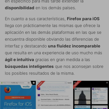
en específico para más tarde extender la
disponibilidad
en los demás países.
En cuanto a sus características,
Firefox para iOS
llega con prácticamente las mismas que ofrece la
aplicación en las demás plataformas en las que se
encuentra disponible obviando las diferencias de
interfaz y destacando
una fluidez incomparable
que resulta en una experiencia de uso mucho más
ágil e intuitiva
gracias en gran medida a las
búsquedas inteligentes
que nos aconsejan sobre
los posibles resultados de la misma.