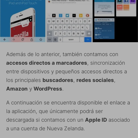
Además de lo anterior, también contamos con
accesos directos a marcadores
, sincronización
entre dispositivos y pequeños accesos directos a
los principales
buscadores
,
redes sociales
,
Amazon
y
WordPress
.
A continuación se encuentra disponible el enlace a
la aplicación, que únicamente podrá ser
descargada si contamos con un
Apple ID
asociado
a una cuenta de Nueva Zelanda.