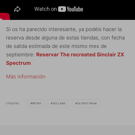
Si os ha parecido interesante, ya podéis hacer la
reserva desde alguna de estas tiendas, con fecha
de salida estimada de este mismo mes de
septiembre:
Reservar The recreated Sinclair ZX
Spectrum
Más información
ETIQUETAS
RETRO
TECLADO
ZX SPECTRUM