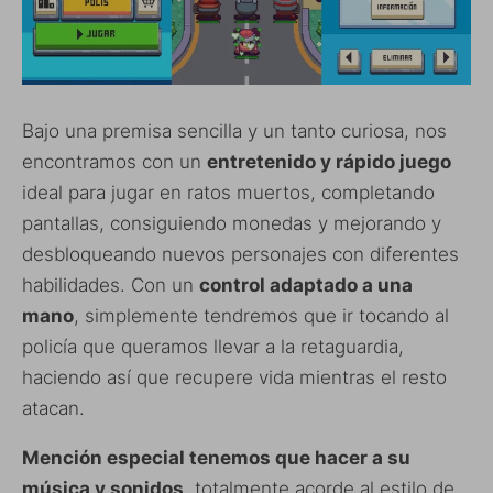
Bajo una premisa sencilla y un tanto curiosa, nos
encontramos con un
entretenido y rápido juego
ideal para jugar en ratos muertos, completando
pantallas, consiguiendo monedas y mejorando y
desbloqueando nuevos personajes con diferentes
habilidades. Con un
control adaptado a una
mano
, simplemente tendremos que ir tocando al
policía que queramos llevar a la retaguardia,
haciendo así que recupere vida mientras el resto
atacan.
Mención especial tenemos que hacer a su
música y sonidos
, totalmente acorde al estilo de