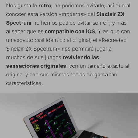
Nos gusta lo
retro
, no podemos evitarlo, así que al
conocer esta versión «moderna» del
Sinclair ZX
Spectrum
no hemos podido evitar sonreír, y más
al saber que es
compatible con iOS
. Y es que con
un aspecto casi idéntico al original, el «Recreated
Sinclair ZX Spectrum» nos permitirá jugar a
muchos de sus juegos
reviviendo las
sensaciones originales
, con un tamaño exacto al
original y con sus mismas teclas de goma tan
características.