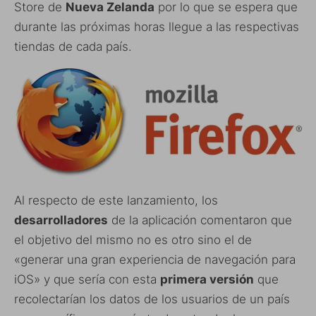
Store de
Nueva Zelanda
por lo que se espera que
durante las próximas horas llegue a las respectivas
tiendas de cada país.
Al respecto de este lanzamiento, los
desarrolladores
de la aplicación comentaron que
el objetivo del mismo no es otro sino el de
«generar una gran experiencia de navegación para
iOS» y que sería con esta
primera versión
que
recolectarían los datos de los usuarios de un país