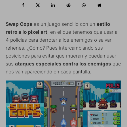
Swap Cops
es un juego sencillo con un
estilo
retro a lo pixel art
, en el que tenemos que usar a
4 policias para derrotar a los enemigos o salvar
rehenes. ¿Cómo? Pues intercambiando sus
posiciones para evitar que mueran y puedan usar
sus
ataques especiales contra los enemigos
que
nos van apareciendo en cada pantalla.