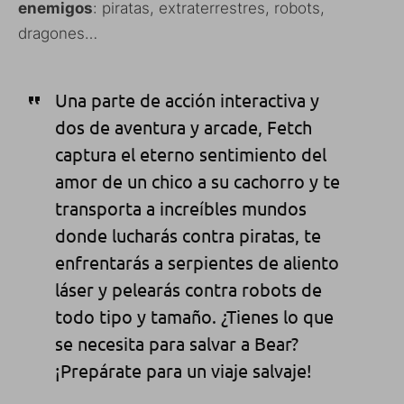
enemigos
: piratas, extraterrestres, robots,
dragones…
Una parte de acción interactiva y
dos de aventura y arcade, Fetch
captura el eterno sentimiento del
amor de un chico a su cachorro y te
transporta a increíbles mundos
donde lucharás contra piratas, te
enfrentarás a serpientes de aliento
láser y pelearás contra robots de
todo tipo y tamaño. ¿Tienes lo que
se necesita para salvar a Bear?
¡Prepárate para un viaje salvaje!