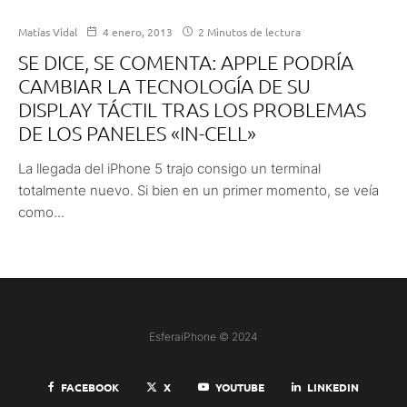
Matías Vidal
4 enero, 2013
2 Minutos de lectura
SE DICE, SE COMENTA: APPLE PODRÍA
CAMBIAR LA TECNOLOGÍA DE SU
DISPLAY TÁCTIL TRAS LOS PROBLEMAS
DE LOS PANELES «IN-CELL»
La llegada del iPhone 5 trajo consigo un terminal
totalmente nuevo. Si bien en un primer momento, se veía
como...
EsferaiPhone © 2024
FACEBOOK
X
YOUTUBE
LINKEDIN