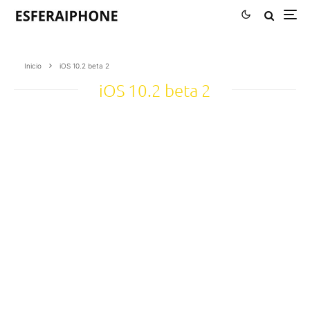
Inicio
iOS 10.2 beta 2
iOS 10.2 beta 2