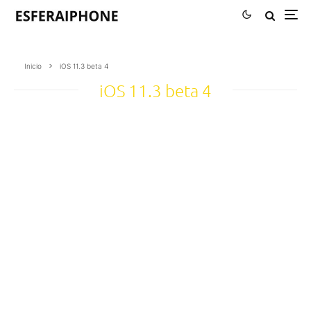
Inicio
iOS 11.3 beta 4
iOS 11.3 beta 4