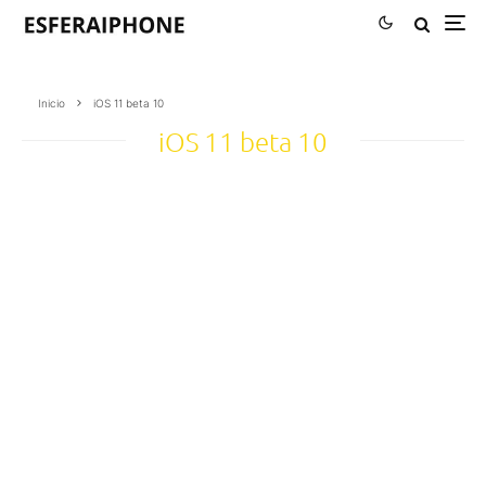
Inicio
iOS 11 beta 10
iOS 11 beta 10