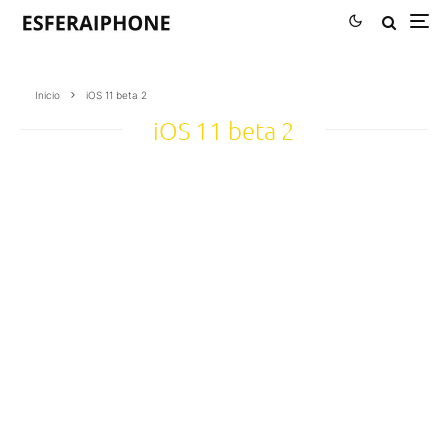
Inicio
iOS 11 beta 2
iOS 11 beta 2