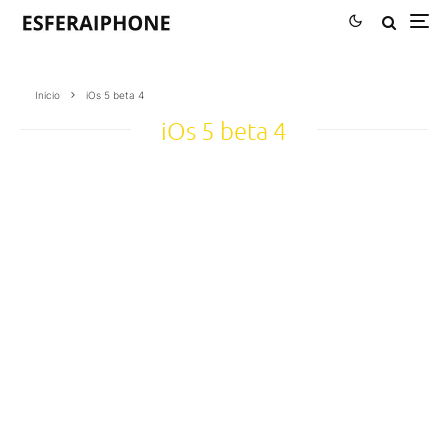
Inicio
iOs 5 beta 4
iOs 5 beta 4