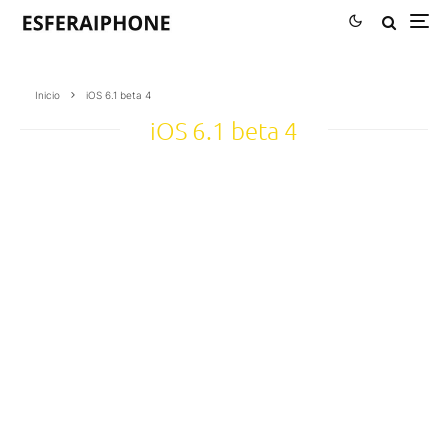
Inicio
iOS 6.1 beta 4
iOS 6.1 beta 4