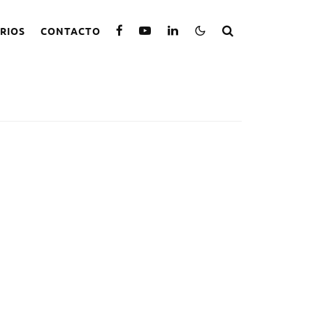
RIOS
CONTACTO