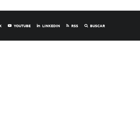
X
YOUTUBE
LINKEDIN
RSS
BUSCAR