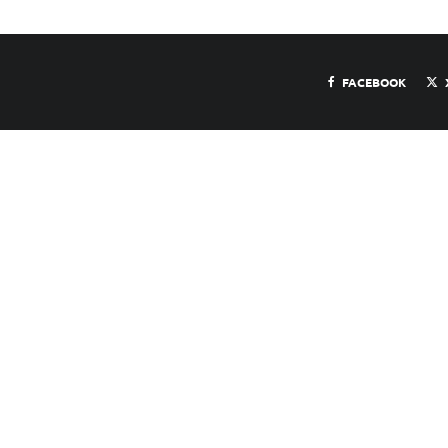
FACEBOOK