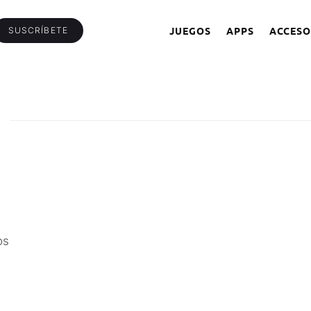
JUEGOS
APPS
ACCESO
SUSCRÍBETE
os