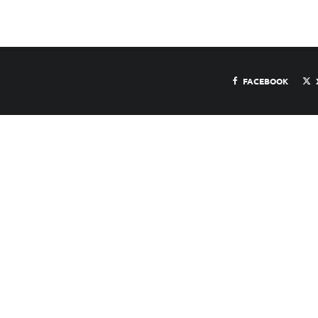
FACEBOOK