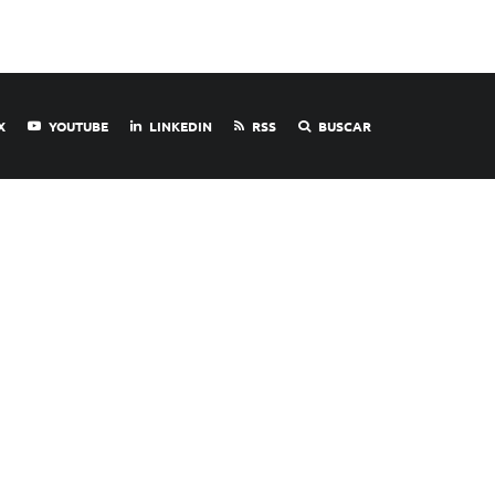
X
YOUTUBE
LINKEDIN
RSS
BUSCAR