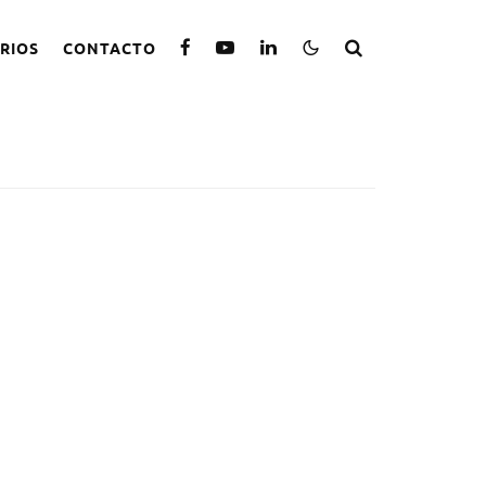
RIOS
CONTACTO